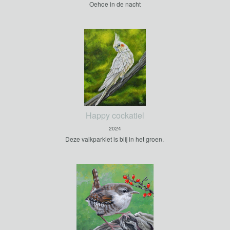
Oehoe in de nacht
Happy cockatiel
2024
Deze valkparkiet is blij in het groen.