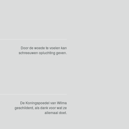
Door de woede te voelen kan
schreeuwen opluchting geven.
De Koningspoedel van Wilma
geschilderd, als dank voor wat ze
allemaal doet.