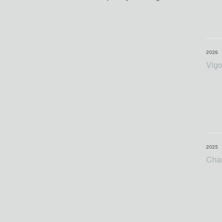
2026
Vigo
2025
Cha