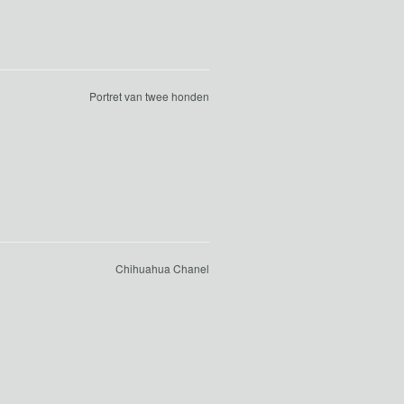
Portret van twee honden
Chihuahua Chanel