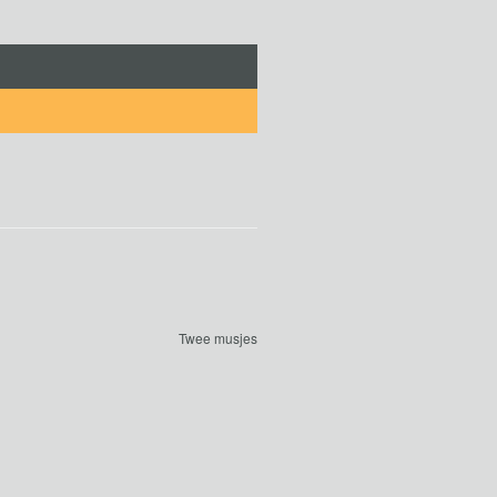
Twee musjes