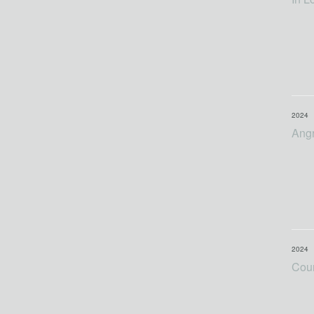
2024
Ang
2024
Cou