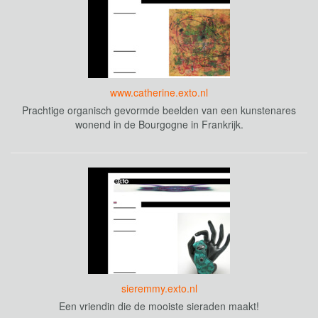
www.catherine.exto.nl
Prachtige organisch gevormde beelden van een kunstenares
wonend in de Bourgogne in Frankrijk.
sieremmy.exto.nl
Een vriendin die de mooiste sieraden maakt!