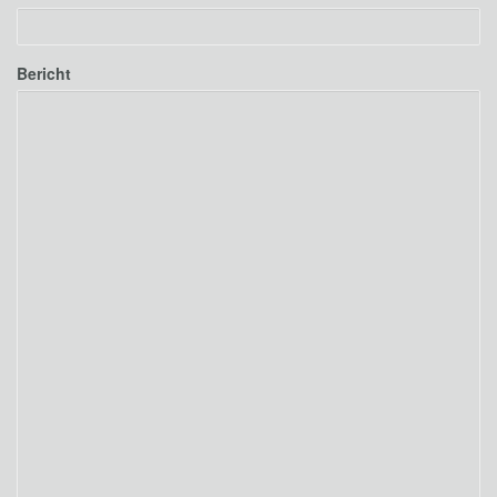
Bericht