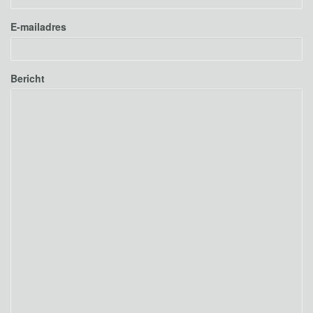
E-mailadres
Bericht