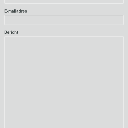
E-mailadres
Bericht