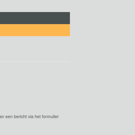
 een bericht via het formulier