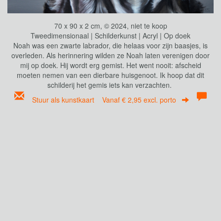
70 x 90 x 2 cm, © 2024, niet te koop
Tweedimensionaal | Schilderkunst | Acryl | Op doek
Noah was een zwarte labrador, die helaas voor zijn baasjes, is
overleden. Als herinnering wilden ze Noah laten verenigen door
mij op doek. Hij wordt erg gemist. Het went nooit: afscheid
moeten nemen van een dierbare huisgenoot. Ik hoop dat dit
schilderij het gemis iets kan verzachten.
Stuur als kunstkaart
Vanaf € 2,95 excl. porto