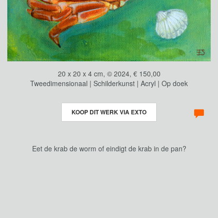
20 x 20 x 4 cm, © 2024, € 150,00
Tweedimensionaal | Schilderkunst | Acryl | Op doek
KOOP DIT WERK VIA EXTO
Eet de krab de worm of eindigt de krab in de pan?