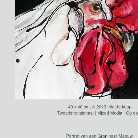
40 x 40 cm, © 2013, niet te koop
Tweedimensionaal | Mixed Media | Op d
Portret van een Groninger Meeuw.