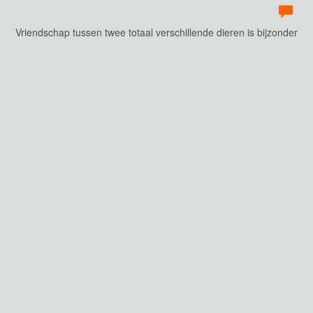
Vriendschap tussen twee totaal verschillende dieren is bijzonder