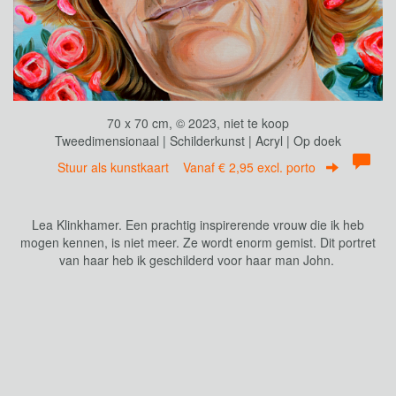
70 x 70 cm, © 2023, niet te koop
Tweedimensionaal | Schilderkunst | Acryl | Op doek
Stuur als kunstkaart
Vanaf € 2,95 excl. porto
Lea Klinkhamer. Een prachtig inspirerende vrouw die ik heb
mogen kennen, is niet meer. Ze wordt enorm gemist. Dit portret
van haar heb ik geschilderd voor haar man John.