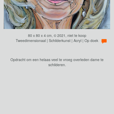
80 x 80 x 4 cm, © 2021, niet te koop
Tweedimensionaal | Schilderkunst | Acryl | Op doek
Opdracht om een helaas veel te vroeg overleden dame te
schilderen.