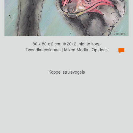
80 x 80 x 2 cm, © 2012, niet te koop
Tweedimensionaal | Mixed Media | Op doek
Koppel struisvogels