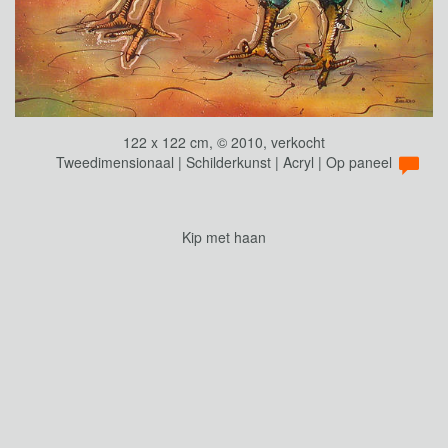
122 x 122 cm, © 2010, verkocht
Tweedimensionaal | Schilderkunst | Acryl | Op paneel
Kip met haan