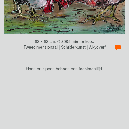
62 x 62 cm, © 2008, niet te koop
Tweedimensionaal | Schilderkunst | Alkydverf
Haan en kippen hebben een feestmaaltijd.